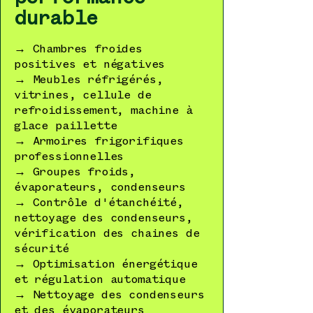
durable
→ Chambres froides
positives et négatives
→ Meubles réfrigérés,
vitrines, cellule de
refroidissement, machine à
glace paillette
→ Armoires frigorifiques
professionnelles
→ Groupes froids,
évaporateurs, condenseurs
→ Contrôle d'étanchéité,
nettoyage des condenseurs,
vérification des chaines de
sécurité
→ Optimisation énergétique
et régulation automatique
→ Nettoyage des condenseurs
et des évaporateurs