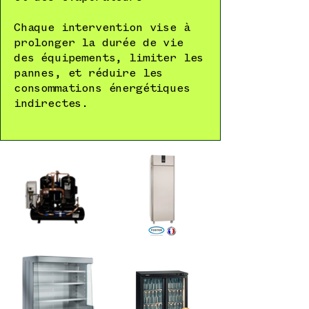
Chaque intervention vise à
prolonger la durée de vie
des équipements, limiter les
pannes, et réduire les
consommations énergétiques
indirectes.