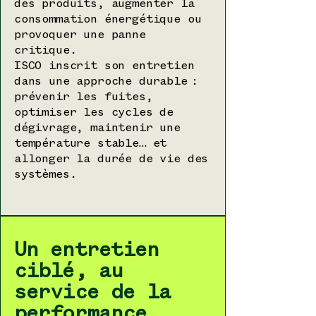
des produits, augmenter la
consommation énergétique ou
provoquer une panne
critique.
ISCO inscrit son entretien
dans une approche durable :
prévenir les fuites,
optimiser les cycles de
dégivrage, maintenir une
température stable… et
allonger la durée de vie des
systèmes.
Un entretien
ciblé, au
service de la
performance